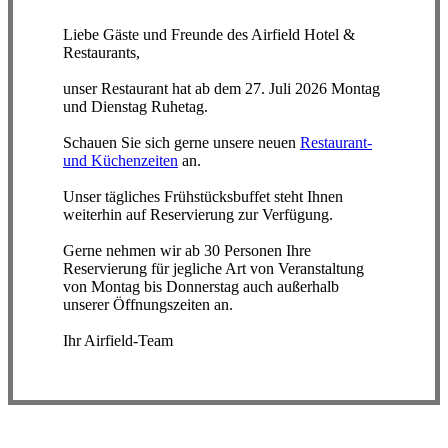
Liebe Gäste und Freunde des Airfield Hotel &
Restaurants,
unser Restaurant hat ab dem 27. Juli 2026 Montag
und Dienstag Ruhetag.
Schauen Sie sich gerne unsere neuen
Restaurant-
und Küchenzeiten
an.
Unser tägliches Frühstücksbuffet steht Ihnen
weiterhin auf Reservierung zur Verfügung.
Gerne nehmen wir ab 30 Personen Ihre
Reservierung für jegliche Art von Veranstaltung
von Montag bis Donnerstag auch außerhalb
unserer Öffnungszeiten an.
Ihr Airfield-Team