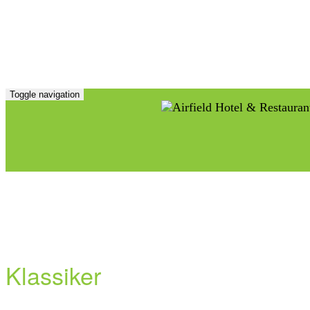
Toggle navigation
Klassiker