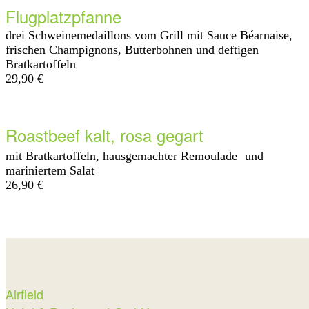
Flugplatzpfanne
drei Schweinemedaillons vom Grill mit Sauce Béarnaise,
frischen Champignons, Butterbohnen und deftigen
Bratkartoffeln
29,90 €
Roastbeef kalt, rosa gegart
mit Bratkartoffeln, hausgemachter Remoulade und
mariniertem Salat
26,90 €
Airfield