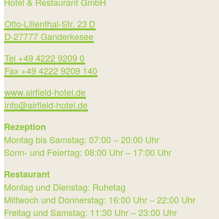
Hotel & Restaurant GmbH
Otto-Lilienthal-Str. 23 D
D-27777 Ganderkesee
Tel +49 4222 9209 0
Fax +49 4222 9209 140
www.airfield-hotel.de
info@airfield-hotel.de
Rezeption
Montag bis Samstag: 07:00 – 20:00 Uhr
Sonn- und Feiertag: 08:00 Uhr – 17:00 Uhr
Restaurant
Montag und Dienstag: Ruhetag
Mittwoch und Donnerstag: 16:00 Uhr – 22:00 Uhr
Freitag und Samstag: 11:30 Uhr – 23:00 Uhr